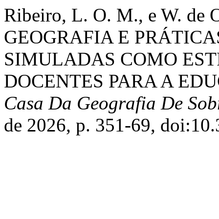
Ribeiro, L. O. M., e W. de
GEOGRAFIA E PRÁTICA
SIMULADAS COMO EST
DOCENTES PARA A EDU
Casa Da Geografia De Sob
de 2026, p. 351-69, doi:10