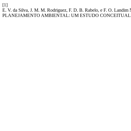
[1]
E. V. da Silva, J. M. M. Rodriguez, F. D. B. Rabelo, e F. 
PLANEJAMENTO AMBIENTAL: UM ESTUDO CONCEITUAL