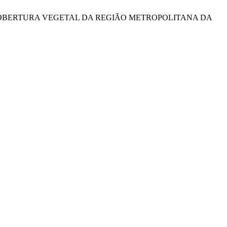
XTO DA COBERTURA VEGETAL DA REGIÃO METROPOLITANA DA