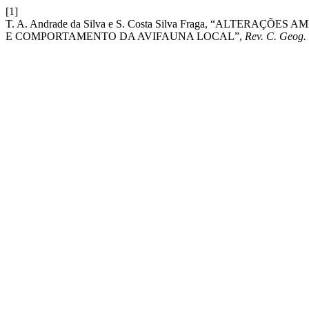
[1]
T. A. Andrade da Silva e S. Costa Silva Fraga, “ALTERA
E COMPORTAMENTO DA AVIFAUNA LOCAL”,
Rev. C. Geog.