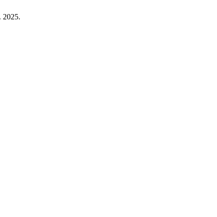
. 2025.