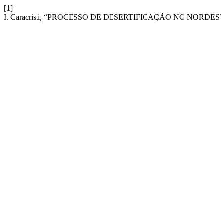
[1]
I. Caracristi, “PROCESSO DE DESERTIFICAÇÃO NO NORDE