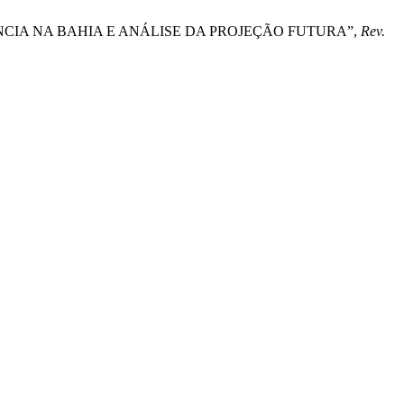
REFERÊNCIA NA BAHIA E ANÁLISE DA PROJEÇÃO FUTURA”,
Rev.