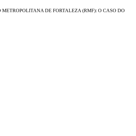
EGIÃO METROPOLITANA DE FORTALEZA (RMF): O CASO DO