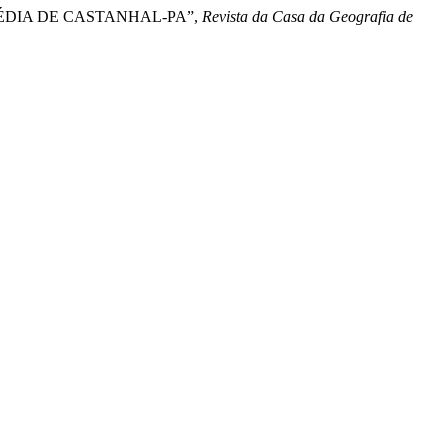
 MÉDIA DE CASTANHAL-PA”,
Revista da Casa da Geografia de