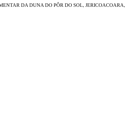
ICA SEDIMENTAR DA DUNA DO PÔR DO SOL, JERICOACOARA,