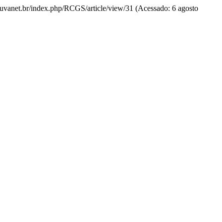
s.uvanet.br/index.php/RCGS/article/view/31 (Acessado: 6 agosto