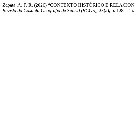
Zapata, A. F. R. (2026) “CONTEXTO HISTÓRICO E RELA
Revista da Casa da Geografia de Sobral (RCGS)
, 28(2), p. 128–145