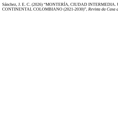
Sánchez, J. E. C. (2026) “MONTERÍA, CIUDAD INTERME
CONTINENTAL COLOMBIANO (2021-2030)”,
Revista da Casa 