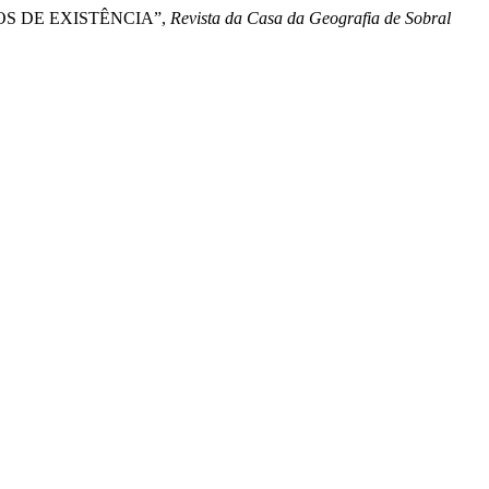
NOS DE EXISTÊNCIA”,
Revista da Casa da Geografia de Sobral