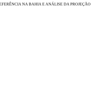
ÃO DE REFERÊNCIA NA BAHIA E ANÁLISE DA PROJEÇÃO