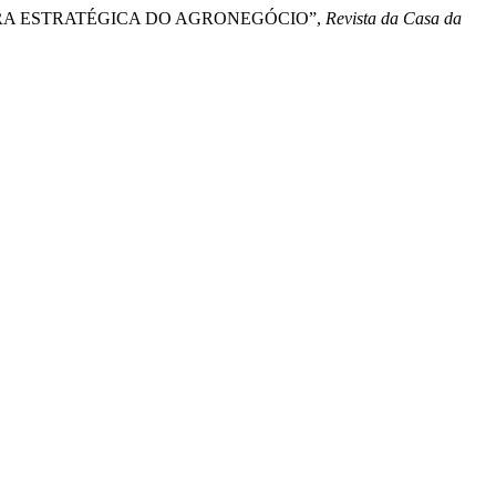
STEIRA ESTRATÉGICA DO AGRONEGÓCIO”,
Revista da Casa da