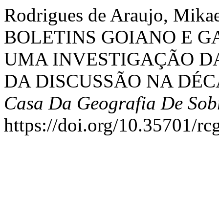
Rodrigues de Araujo, Mi
BOLETINS GOIANO E G
UMA INVESTIGAÇÃO D
DA DISCUSSÃO NA DÉCA
Casa Da Geografia De Sob
https://doi.org/10.35701/rc