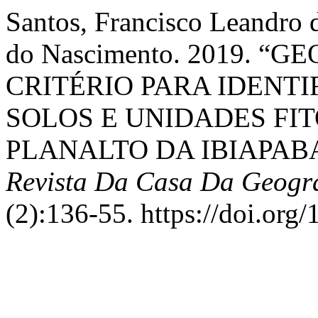
Santos, Francisco Leandro 
do Nascimento. 2019. 
CRITÉRIO PARA IDENTI
SOLOS E UNIDADES FI
PLANALTO DA IBIAPAB
Revista Da Casa Da Geogr
(2):136-55. https://doi.org