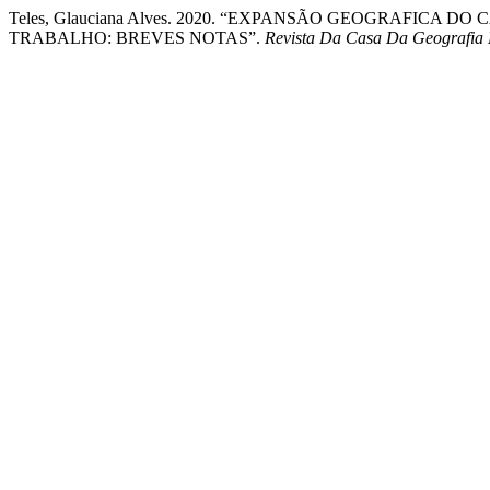
Teles, Glauciana Alves. 2020. “EXPANSÃO GEOGRAFICA 
TRABALHO: BREVES NOTAS”.
Revista Da Casa Da Geografia