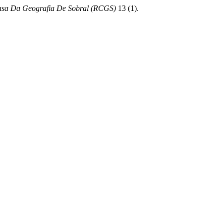
asa Da Geografia De Sobral (RCGS)
13 (1).