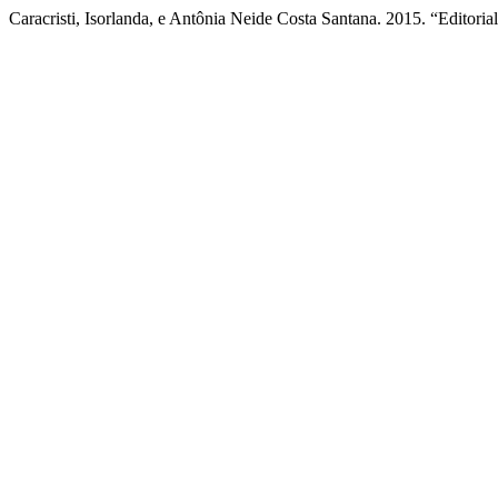
Caracristi, Isorlanda, e Antônia Neide Costa Santana. 2015. “Editoria