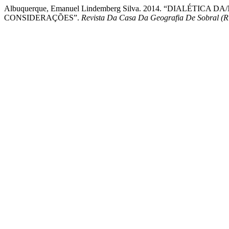
Albuquerque, Emanuel Lindemberg Silva. 2014. “DIALÉTI
CONSIDERAÇÕES”.
Revista Da Casa Da Geografia De Sobral (