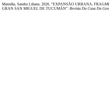
Mansilla, Sandra Liliana. 2026. “EXPANSÃO URBANA, 
GRAN SAN MIGUEL DE TUCUMÁN”.
Revista Da Casa Da Geo