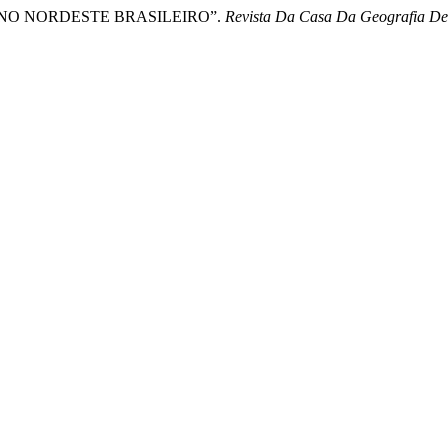
ÇÃO NO NORDESTE BRASILEIRO”.
Revista Da Casa Da Geografia D