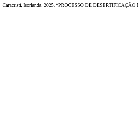
Caracristi, Isorlanda. 2025. “PROCESSO DE DESERTIFICA