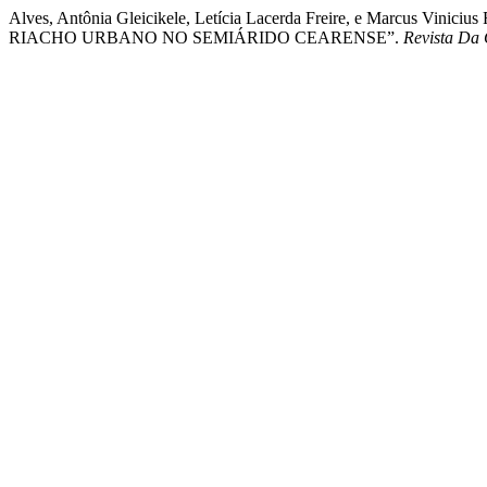
Alves, Antônia Gleicikele, Letícia Lacerda Freire, e Marc
RIACHO URBANO NO SEMIÁRIDO CEARENSE”.
Revista Da