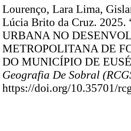
Lourenço, Lara Lima, Gisla
Lúcia Brito da Cruz. 2
URBANA NO DESENVOL
METROPOLITANA DE FO
DO MUNICÍPIO DE EUSÉ
Geografia De Sobral (RCG
https://doi.org/10.35701/rc