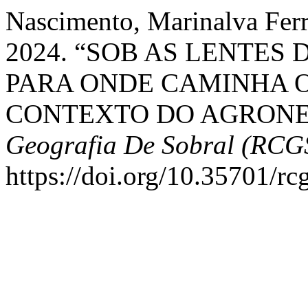
Nascimento, Marinalva Ferre
2024. “SOB AS LENTES
PARA ONDE CAMINHA 
CONTEXTO DO AGRONE
Geografia De Sobral (RCG
https://doi.org/10.35701/rc