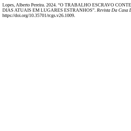
Lopes, Alberto Pereira. 2024. “O TRABALHO ESCRAVO 
DIAS ATUAIS EM LUGARES ESTRANHOS”.
Revista Da Casa 
https://doi.org/10.35701/rcgs.v26.1009.