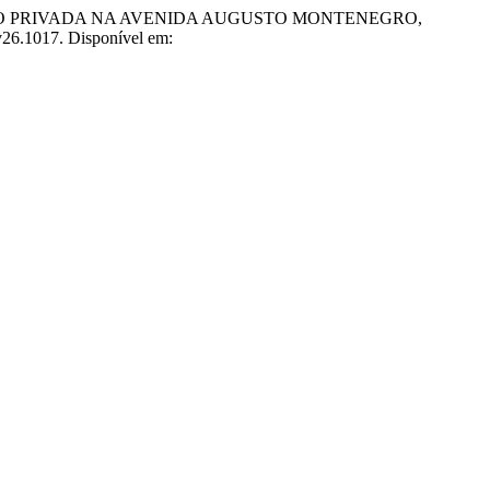
CAÇÃO PRIVADA NA AVENIDA AUGUSTO MONTENEGRO,
.v26.1017. Disponível em: