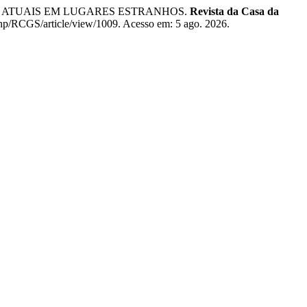
S ATUAIS EM LUGARES ESTRANHOS.
Revista da Casa da
.php/RCGS/article/view/1009. Acesso em: 5 ago. 2026.