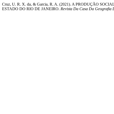
Cruz, U. R. X. da, & Garcia, R. A. (2021). A PRODUÇÃ
ESTADO DO RIO DE JANEIRO.
Revista Da Casa Da Geografia 