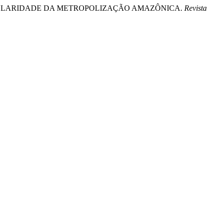
ARTICULARIDADE DA METROPOLIZAÇÃO AMAZÔNICA.
Revista