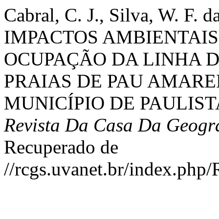
Cabral, C. J., Silva, W. F. 
IMPACTOS AMBIENTAIS
OCUPAÇÃO DA LINHA D
PRAIAS DE PAU AMARE
MUNICÍPIO DE PAULIST
Revista Da Casa Da Geogr
Recuperado de
//rcgs.uvanet.br/index.php