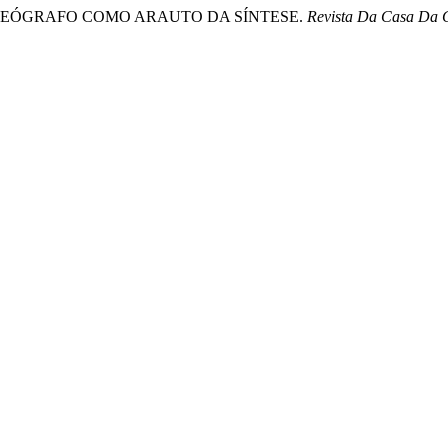
L: O GEÓGRAFO COMO ARAUTO DA SÍNTESE.
Revista Da Casa Da 