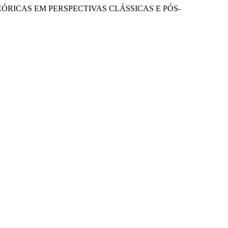
TEÓRICAS EM PERSPECTIVAS CLÁSSICAS E PÓS-