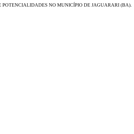
S E POTENCIALIDADES NO MUNICÍPIO DE JAGUARARI (BA).