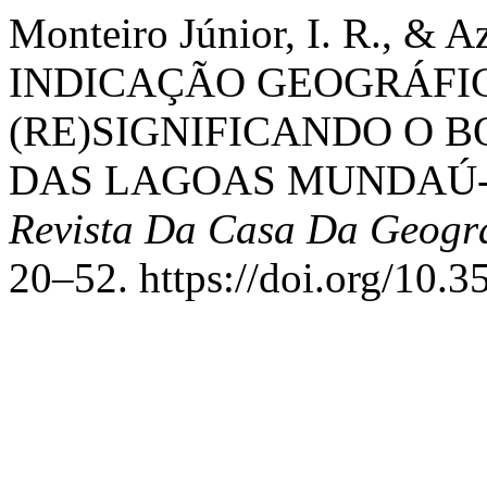
Monteiro Júnior, I. R., & Az
INDICAÇÃO GEOGRÁFIC
(RE)SIGNIFICANDO O 
DAS LAGOAS MUNDAÚ
Revista Da Casa Da Geogr
20–52. https://doi.org/10.