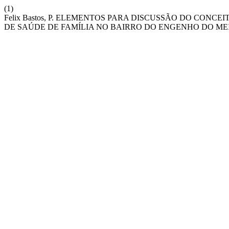
(1)
Felix Bastos, P. ELEMENTOS PARA DISCUSSÃO DO CONC
DE SAÚDE DE FAMÍLIA NO BAIRRO DO ENGENHO DO MEI