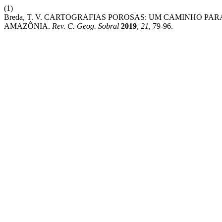
(1)
Breda, T. V. CARTOGRAFIAS POROSAS: UM CAMINHO PAR
AMAZÔNIA.
Rev. C. Geog. Sobral
2019
,
21
, 79-96.