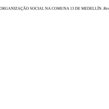
 DA ORGANIZAÇÃO SOCIAL NA COMUNA 13 DE MEDELLÍN.
Rev