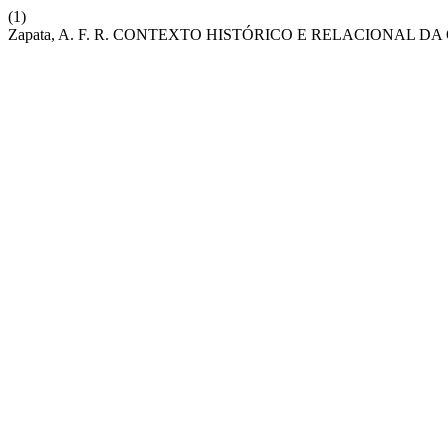
(1)
Zapata, A. F. R. CONTEXTO HISTÓRICO E RELACIONAL