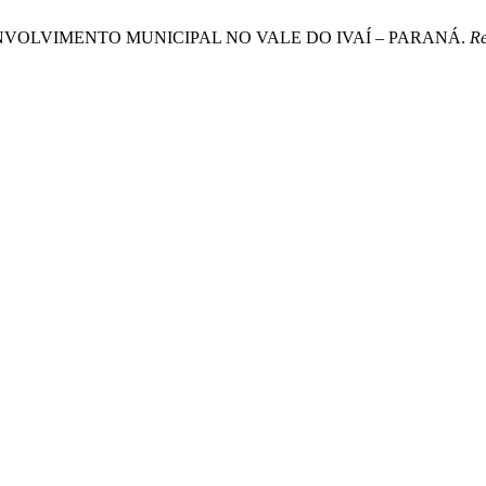
O DESENVOLVIMENTO MUNICIPAL NO VALE DO IVAÍ – PARANÁ.
Re