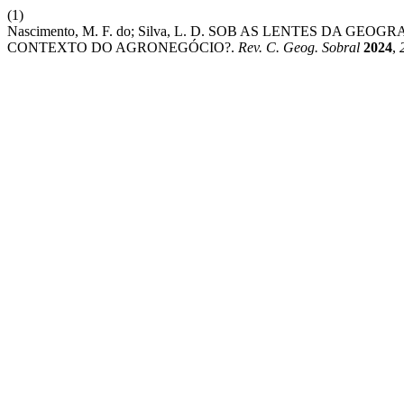
(1)
Nascimento, M. F. do; Silva, L. D. SOB AS LENTES DA
CONTEXTO DO AGRONEGÓCIO?.
Rev. C. Geog. Sobral
2024
,