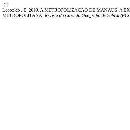
[1]
Leopoldo , E. 2019. A METROPOLIZAÇÃO DE MANAUS:
METROPOLITANA.
Revista da Casa da Geografia de Sobral (RC