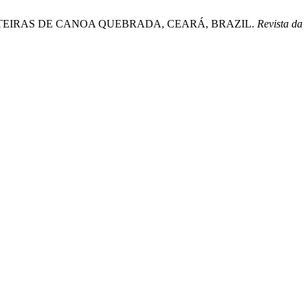
NAS COSTEIRAS DE CANOA QUEBRADA, CEARÁ, BRAZIL.
Revista da