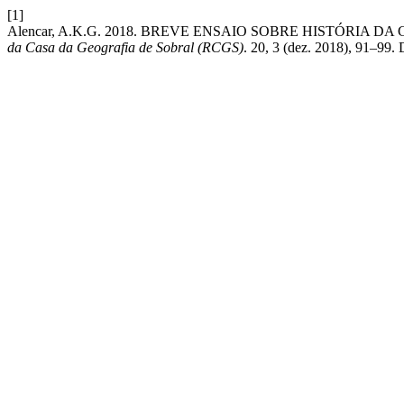
[1]
Alencar, A.K.G. 2018. BREVE ENSAIO SOBRE HISTÓRIA
da Casa da Geografia de Sobral (RCGS)
. 20, 3 (dez. 2018), 91–99.