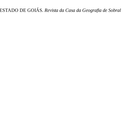
 ESTADO DE GOIÁS.
Revista da Casa da Geografia de Sobral