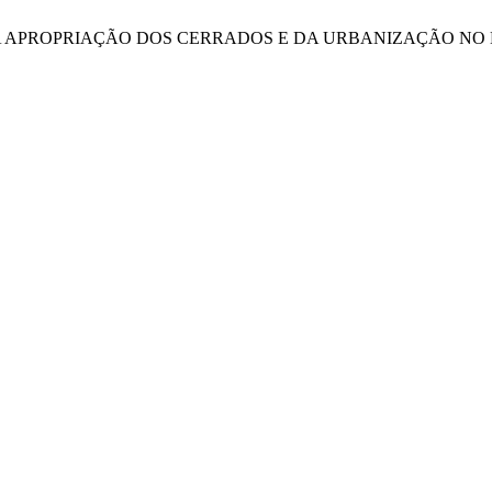
TO DA APROPRIAÇÃO DOS CERRADOS E DA URBANIZAÇÃO NO