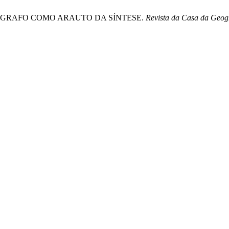
O GEÓGRAFO COMO ARAUTO DA SÍNTESE.
Revista da Casa da Geog