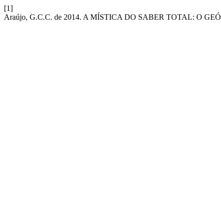
[1]
Araújo, G.C.C. de 2014. A MÍSTICA DO SABER TOTAL: 