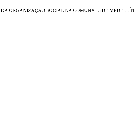
NAL DA ORGANIZAÇÃO SOCIAL NA COMUNA 13 DE MEDELLÍ