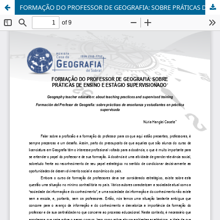
FORMAÇÃO DO PROFESSOR DE GEOGRAFIA: SOBRE PRÁTICAS DE ENSINO E ESTÁGIO SUPERVISIONADO