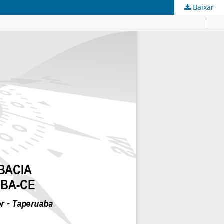
Baixar