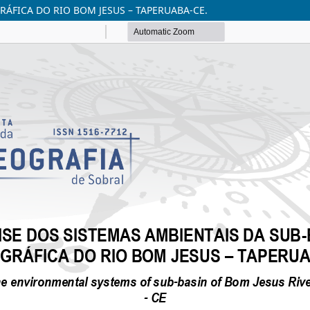
RÁFICA DO RIO BOM JESUS – TAPERUABA-CE.