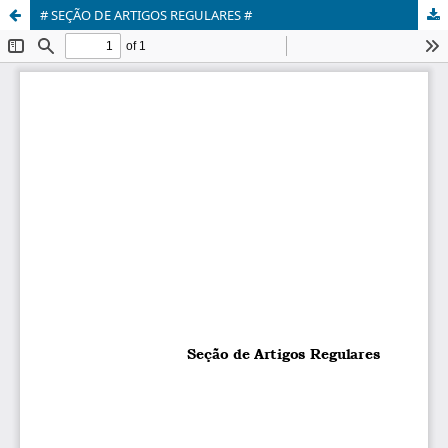
# SEÇÃO DE ARTIGOS REGULARES #